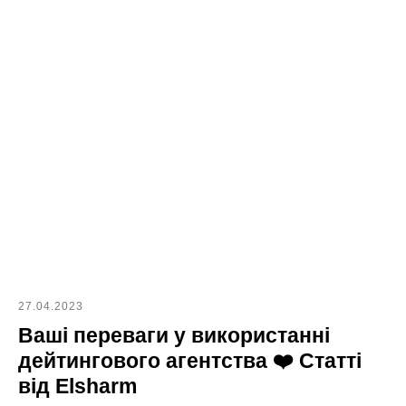
27.04.2023
Ваші переваги у використанні
дейтингового агентства ❤️ Статті
від Elsharm