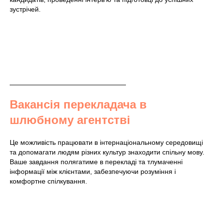
зустрічей.
Вакансія перекладача в
шлюбному агентстві
Це можливість працювати в інтернаціональному середовищі
та допомагати людям різних культур знаходити спільну мову.
Ваше завдання полягатиме в перекладі та тлумаченні
інформації між клієнтами, забезпечуючи розуміння і
комфортне спілкування.