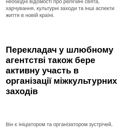
необхідні відомості про релігійні свята,
харчування, культурні заходи та інші аспекти
життя в новій країні.
Перекладач у шлюбному
агентстві також бере
активну участь в
організації міжкультурних
заходів
Він є ініціатором та організатором зустрічей,