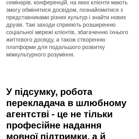
семінарів, конференцій, на яких клієнти мають
змогу обмінятися досвідом, познайомитися з
представниками різних культур і знайти нових
друзів. Такі заходи сприяють розширенню
соціальної мережі клієнтів, збагаченню їхнього
життєвого досвіду, а також створенню
платформи для подальшого розвитку
міжкультурного розуміння.
У підсумку, робота
перекладача в шлюбному
агентстві - це не тільки
професійне надання
мовної підтримки, а й