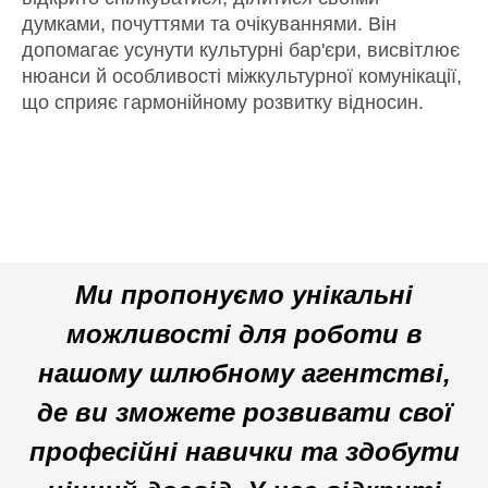
думками, почуттями та очікуваннями. Він
допомагає усунути культурні бар'єри, висвітлює
нюанси й особливості міжкультурної комунікації,
що сприяє гармонійному розвитку відносин.
Ми пропонуємо унікальні
можливості для роботи в
нашому шлюбному агентстві,
де ви зможете розвивати свої
професійні навички та здобути