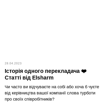
28.04.2023
Історія одного перекладача ❤️
Статті від Elsharm
Чи часто ви відчуваєте на собі або хоча б чуєте
від керівництва вашої компанії слова турботи
про своїх співробітників?