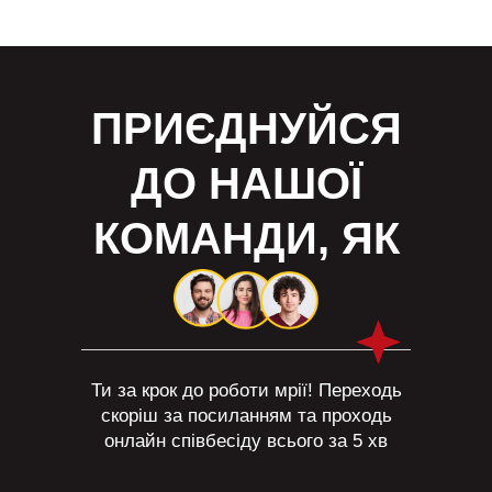
ПРИЄДНУЙСЯ
ДО НАШОЇ
КОМАНДИ, ЯК
Ти за крок до роботи мрії! Переходь
скоріш за посиланням та проходь
онлайн співбесіду всього за 5 хв