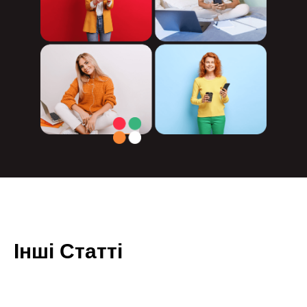
Інші Статті