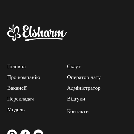
Головна
Скаут
Про компанію
Оператор чату
Вакансії
Адміністратор
Перекладач
Відгуки
Модель
Контакти