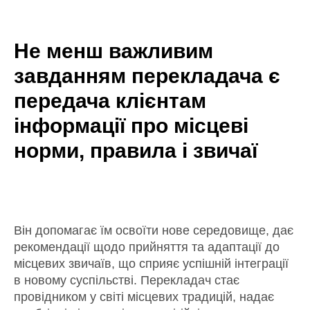
Не менш важливим
завданням перекладача є
передача клієнтам
інформації про місцеві
норми, правила і звичаї
Він допомагає їм освоїти нове середовище, дає
рекомендації щодо прийняття та адаптації до
місцевих звичаїв, що сприяє успішній інтеграції
в новому суспільстві. Перекладач стає
провідником у світі місцевих традицій, надає