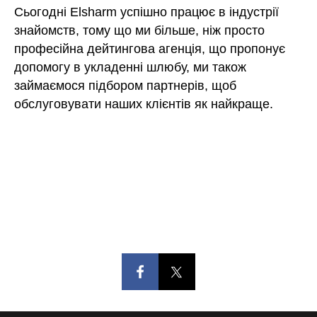
Сьогодні Elsharm успішно працює в індустрії
знайомств, тому що ми більше, ніж просто
професійна дейтингова агенція, що пропонує
допомогу в укладенні шлюбу, ми також
займаємося підбором партнерів, щоб
обслуговувати наших клієнтів як найкраще.