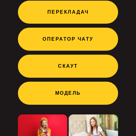
ПЕРЕКЛАДАЧ
ОПЕРАТОР ЧАТУ
СКАУТ
МОДЕЛЬ