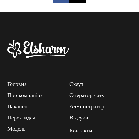
Головна
Скаут
Про компанію
Оператор чату
Вакансії
Адміністратор
Перекладач
Відгуки
Модель
Контакти