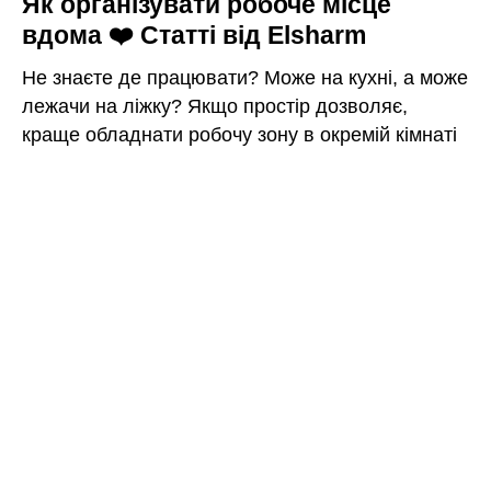
Як організувати робоче місце
вдома ❤️ Статті від Elsharm
Не знаєте де працювати? Може на кухні, а може
лежачи на ліжку? Якщо простір дозволяє,
краще обладнати робочу зону в окремій кімнаті