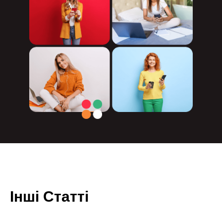
Інші Статті