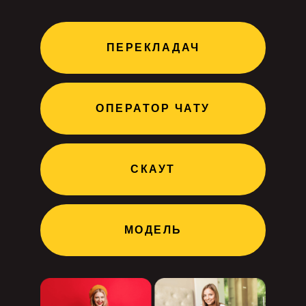
ПЕРЕКЛАДАЧ
ОПЕРАТОР ЧАТУ
СКАУТ
МОДЕЛЬ