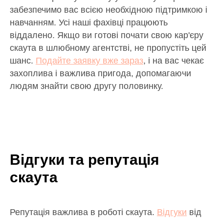
забезпечимо вас всією необхідною підтримкою і
навчанням. Усі наші фахівці працюють
віддалено. Якщо ви готові почати свою кар'єру
скаута в шлюбному агентстві, не пропустіть цей
шанс.
Подайте заявку вже зараз
, і на вас чекає
захоплива і важлива пригода, допомагаючи
людям знайти свою другу половинку.
Відгуки та репутація
скаута
Репутація важлива в роботі скаута.
Відгуки
від