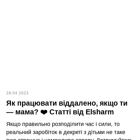
28.04.2023
Як працювати віддалено, якщо ти
— мама? ❤️ Статті від Elsharm
Якщо правильно розподілити час і сили, то
реальний заробіток в декреті з дітьми не таке