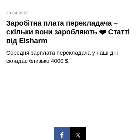
28.04.2023
Заробітна плата перекладача –
скільки вони заробляють ❤️ Статті
від Elsharm
Середня зарплата перекладача у наші дні
складає близько 4000 $.